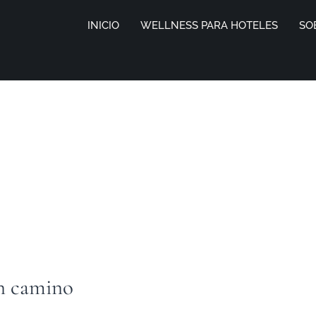
INICIO
WELLNESS PARA HOTELES
SO
n camino