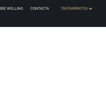
BRE WELLING
CONTACTA
TRATAMIENTOS