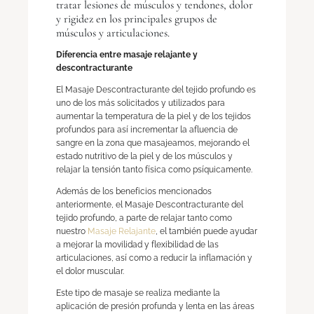
tratar lesiones de músculos y tendones, dolor
y rigidez en los principales grupos de
músculos y articulaciones.
Diferencia entre masaje relajante y
descontracturante
El Masaje Descontracturante del tejido profundo es
uno de los más solicitados y utilizados para
aumentar la temperatura de la piel y de los tejidos
profundos para así incrementar la afluencia de
sangre en la zona que masajeamos, mejorando el
estado nutritivo de la piel y de los músculos y
relajar la tensión tanto física como psíquicamente.
Además de los beneficios mencionados
anteriormente, el Masaje Descontracturante del
tejido profundo, a parte de relajar tanto como
nuestro
Masaje Relajante
, el también puede ayudar
a mejorar la movilidad y flexibilidad de las
articulaciones, así como a reducir la inflamación y
el dolor muscular.
Este tipo de masaje se realiza mediante la
aplicación de presión profunda y lenta en las áreas