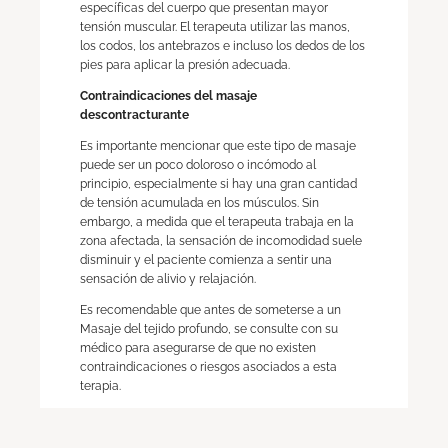
específicas del cuerpo que presentan mayor
tensión muscular. El terapeuta utilizar las manos,
los codos, los antebrazos e incluso los dedos de los
pies para aplicar la presión adecuada.
Contraindicaciones del masaje
descontracturante
Es importante mencionar que este tipo de masaje
puede ser un poco doloroso o incómodo al
principio, especialmente si hay una gran cantidad
de tensión acumulada en los músculos. Sin
embargo, a medida que el terapeuta trabaja en la
zona afectada, la sensación de incomodidad suele
disminuir y el paciente comienza a sentir una
sensación de alivio y relajación.
Es recomendable que antes de someterse a un
Masaje del tejido profundo, se consulte con su
médico para asegurarse de que no existen
contraindicaciones o riesgos asociados a esta
terapia.