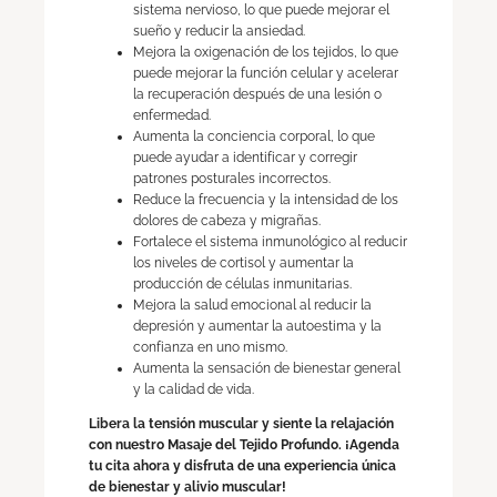
sistema nervioso, lo que puede mejorar el
sueño y reducir la ansiedad.
Mejora la oxigenación de los tejidos, lo que
puede mejorar la función celular y acelerar
la recuperación después de una lesión o
enfermedad.
Aumenta la conciencia corporal, lo que
puede ayudar a identificar y corregir
patrones posturales incorrectos.
Reduce la frecuencia y la intensidad de los
dolores de cabeza y migrañas.
Fortalece el sistema inmunológico al reducir
los niveles de cortisol y aumentar la
producción de células inmunitarias.
Mejora la salud emocional al reducir la
depresión y aumentar la autoestima y la
confianza en uno mismo.
Aumenta la sensación de bienestar general
y la calidad de vida.
Libera la tensión muscular y siente la relajación
con nuestro Masaje del Tejido Profundo. ¡Agenda
tu cita ahora y disfruta de una experiencia única
de bienestar y alivio muscular!