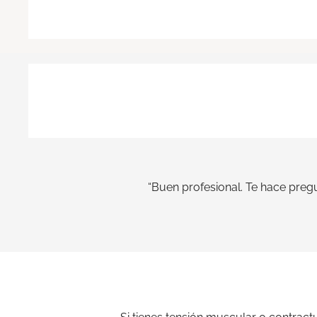
“Buen profesional. Te hace preg