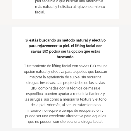
piel sensible o que buscan una alternativa
más natural y holística al rejuvenecimiento
facial.
Si estás buscando un método natural y efectivo
para rejuvenecer tu piel, el lifting facial con
savias BIO podría ser la opción que estás
buscando.
El tratamiento de lifting facial con savias BIO es una
opción natural y efectiva para aquellos que buscan
mejorar la apariencia de su piel sin recurrir a
cirugías invasivas. Las propiedades de las savias
BIO, combinadas con la técnica de masaje
específica, pueden ayudar a reducir la flacidez y
las arrugas, así como a mejorar la textura y el tono
de la piel. Además, al ser un tratamiento no
invasivo, no requiere tiempo de recuperación y
puede ser una excelente alternativa para aquellos
que no pueden someterse a una cirugía facial.