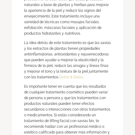
naturales a base de plantas y hierbas para mejorar
la apariencia de la piel y reducir los signos del
envejecimiento. Este tratamiento incluye una
variedad de técnicas como masajes faciales,
exfoliación, máscaras faciales y aplicación de
productos hidratantes y nutritivos.
La idea detrás de este tratamiento es que las savias
y los extractos de plantas tienen propiedades
antiinflamatorias, antioxidantes y rejuvenecedoras
que pueden ayudar a mejorar la elasticidad y la
firmeza de la piel, reducir las arrugas y líneas finas
y mejorar el tono y la textura de la piel juntamente
con los tratamientos
Detox & Relax
.
Es importante tener en cuenta que los resultados
de cualquier tratamiento cosmético pueden variar
de persona a persona y que los tratamientos con
productos naturales pueden tener efectos
secundarios o interacciones con otros tratamientos
o medicamentos. Si estás considerando un
tratamiento de lifting facial con savias bio, te
recomiendo hablar con un profesional médico o
estético calificado para obtener más información y