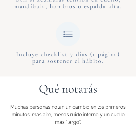
mandíbula, hombros o espalda alta.
Incluye checklist 7 días (1 página)
para sostener el hábito.
Qué notarás
Muchas personas notan un cambio en los primeros
minutos: más aire, menos ruido interno y un cuello
más “largo”.