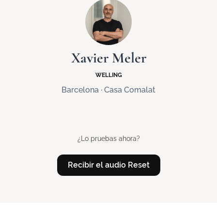
Xavier Meler
WELLING
Barcelona · Casa Comalat
¿Lo pruebas ahora?
Recibir el audio Reset