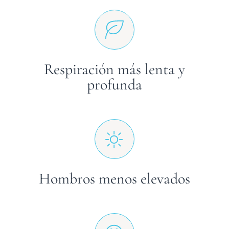
Respiración más lenta y
profunda
Hombros menos elevados