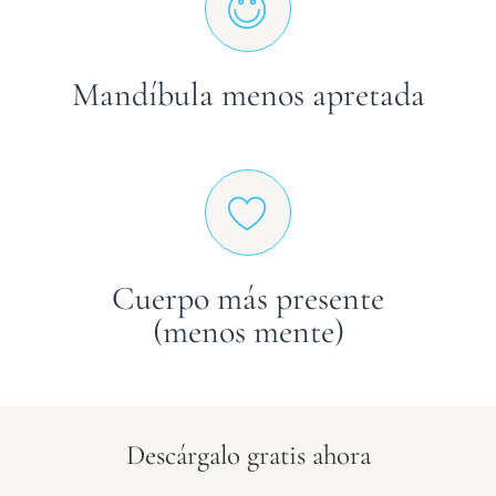
Mandíbula menos apretada
Cuerpo más presente
(menos mente)
Descárgalo gratis ahora