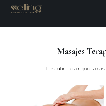
Masajes Tera
Descubre los mejores masaj