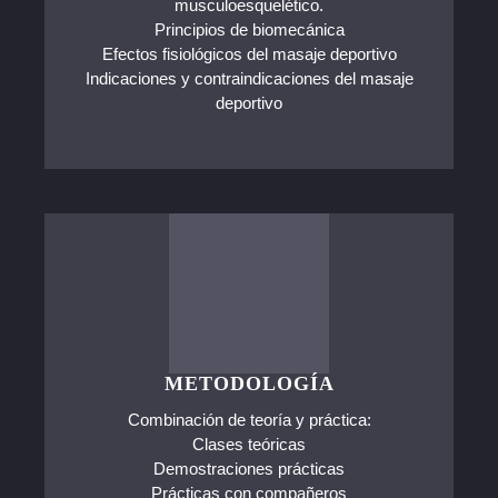
musculoesquelético.
Principios de biomecánica
Efectos fisiológicos del masaje deportivo
Indicaciones y contraindicaciones del masaje
deportivo
METODOLOGÍA
Combinación de teoría y práctica:
Clases teóricas
Demostraciones prácticas
Prácticas con compañeros