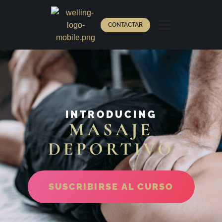
CONTACTAR
INTRODUCING
MASAJE
DEPORTIVO
SUSCRIBIRSE AL CURSO