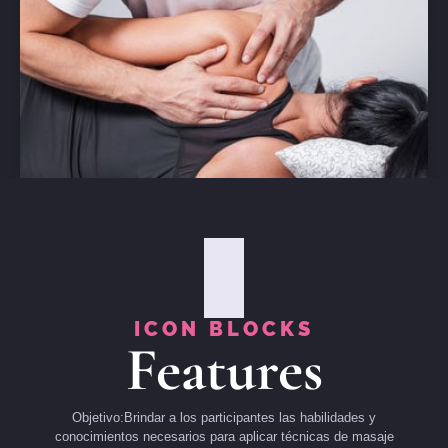
ICON BLOCKS
Features
Objetivo:Brindar a los participantes las habilidades y
conocimientos necesarios para aplicar técnicas de masaje