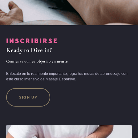
INSCRIBIRSE
Ready to Dive in?
Comienza con tu objetivo en mente
Enfócate en lo realmente importante, logra tus metas de aprendizaje con
este curso intensivo de Masaje Deportivo.
SIGN UP