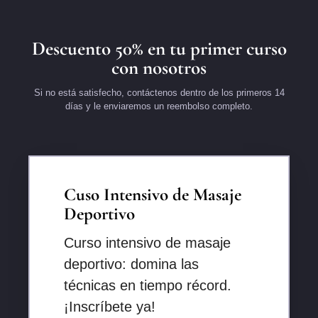
Descuento 50% en tu primer curso
con nosotros
Si no está satisfecho, contáctenos dentro de los primeros 14
días y le enviaremos un reembolso completo.
Cuso Intensivo de Masaje
Deportivo
Curso intensivo de masaje
deportivo: domina las
técnicas en tiempo récord.
¡Inscríbete ya!