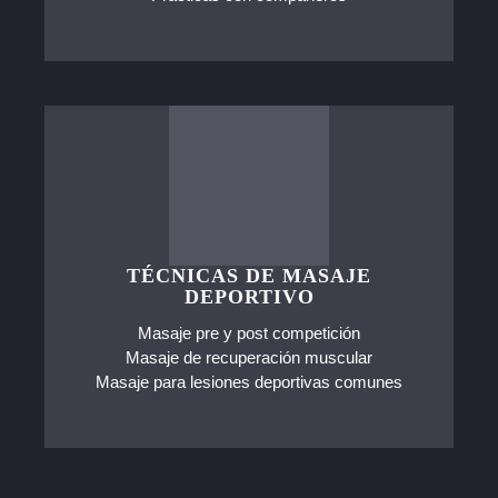
TÉCNICAS DE MASAJE
DEPORTIVO
Masaje pre y post competición
Masaje de recuperación muscular
Masaje para lesiones deportivas comunes