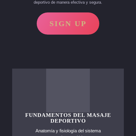
deportivo de manera efectiva y segura.
SIGN UP
FUNDAMENTOS DEL MASAJE
DEPORTIVO
Anatomía y fisiología del sistema