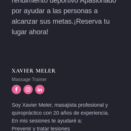
rendimiento deportivo Apasionado
por ayudar a las personas a
alcanzar sus metas.¡Reserva tu
lugar ahora!
XAVIER MELER
Massage Trainer
Soy Xavier Meler, masajista profesional y
quiropráctico con 20 años de experiencia.
En mis sesiones te ayudaré a:
Prevenir y tratar lesiones