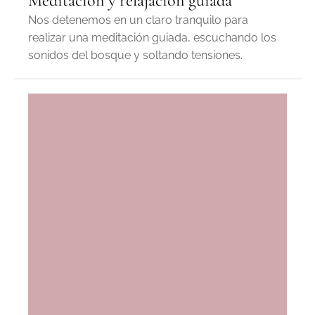
Meditación y relajación guiada
Nos detenemos en un claro tranquilo para
realizar una meditación guiada, escuchando los
sonidos del bosque y soltando tensiones.