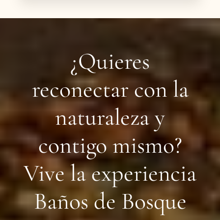
¿Quieres
reconectar con la
naturaleza y
contigo mismo?
Vive la experiencia
Baños de Bosque