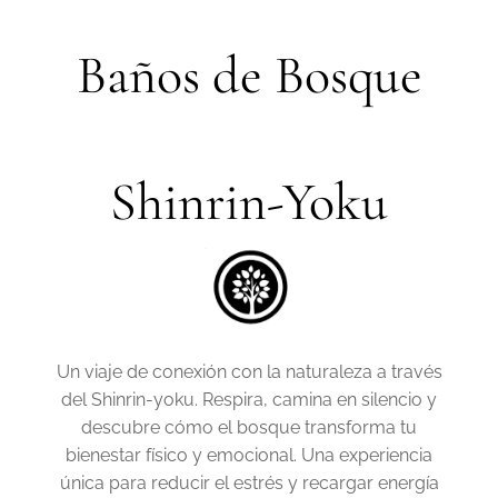
Baños de Bosque
Shinrin-Yoku
Un viaje de conexión con la naturaleza a través
del Shinrin-yoku. Respira, camina en silencio y
descubre cómo el bosque transforma tu
bienestar físico y emocional. Una experiencia
única para reducir el estrés y recargar energía