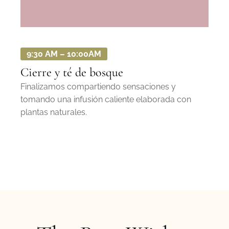
9:30 AM – 10:00AM
Cierre y té de bosque
Finalizamos compartiendo sensaciones y
tomando una infusión caliente elaborada con
plantas naturales.