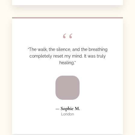
“The walk, the silence, and the breathing
completely reset my mind. It was truly
healing.”
— Sophie M.
London