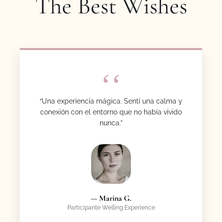
The Best Wishes
“Una experiencia mágica. Sentí una calma y
conexión con el entorno que no había vivido
nunca.”
— Marina G.
Participante Welling Experience