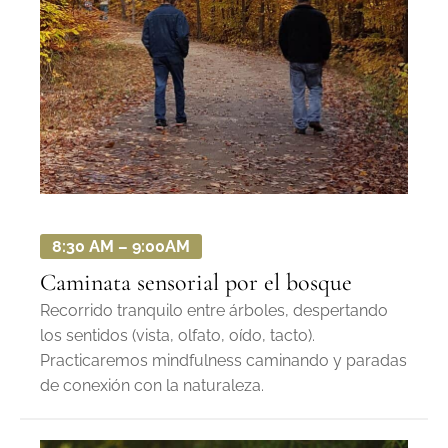
8:30 AM – 9:00AM
Caminata sensorial por el bosque
Recorrido tranquilo entre árboles, despertando
los sentidos (vista, olfato, oído, tacto).
Practicaremos mindfulness caminando y paradas
de conexión con la naturaleza.