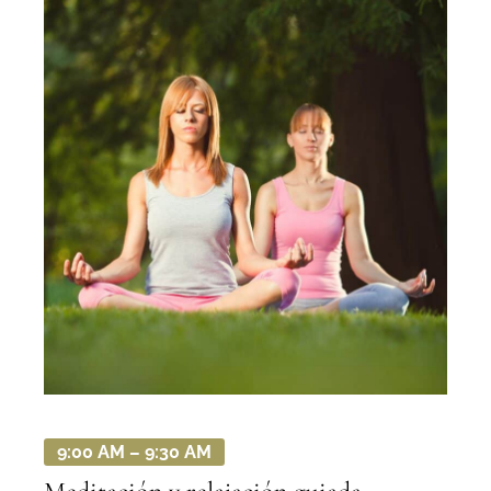
9:00 AM – 9:30 AM