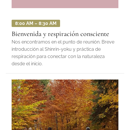
8:00 AM – 8:30 AM
Bienvenida y respiración consciente
Nos encontramos en el punto de reunión. Breve
introducción al Shinrin-yoku y práctica de
respiración para conectar con la naturaleza
desde el inicio.