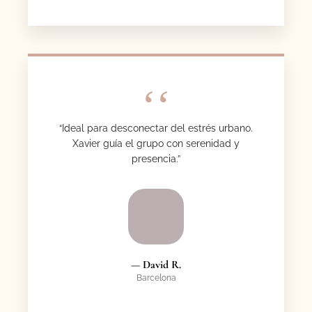
“Ideal para desconectar del estrés urbano.
Xavier guía el grupo con serenidad y
presencia.”
— David R.
Barcelona