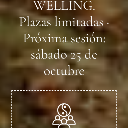
WELLING.
Plazas limitadas ·
Próxima sesión:
sábado 25 de
octubre