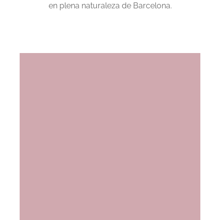
en plena naturaleza de Barcelona.